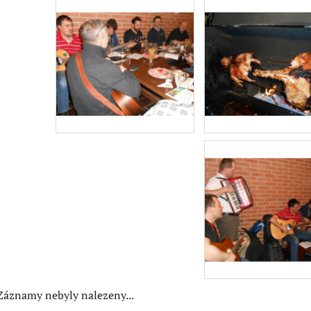
Záznamy nebyly nalezeny...